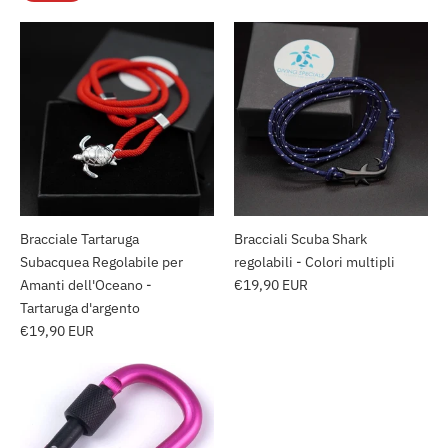
Bracciale Tartaruga
Bracciali Scuba Shark
Subacquea Regolabile per
regolabili - Colori multipli
Amanti dell'Oceano -
€19,90 EUR
Tartaruga d'argento
€19,90 EUR